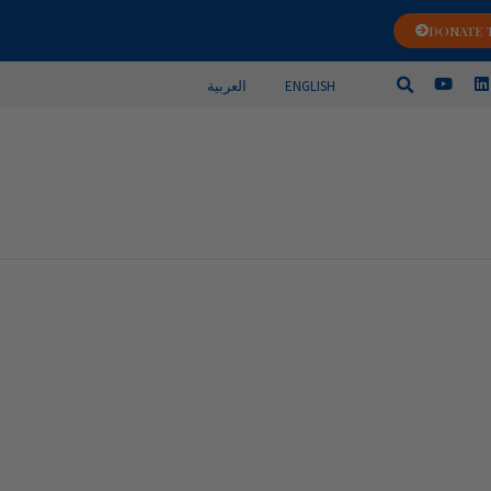
DONATE 
ENGLISH
العربية