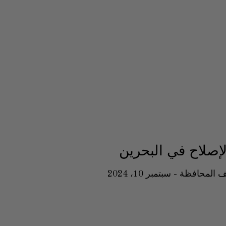
إصلاح في البحرين
ف المحافظة
سبتمبر 10، 2024